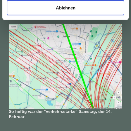
Ablehnen
News vom 15. Februar
So heftig war der "verkehrsstarke" Samstag, der 14.
Februar