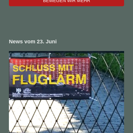
BEWEGEN WIR MEHR
News vom 23. Juni