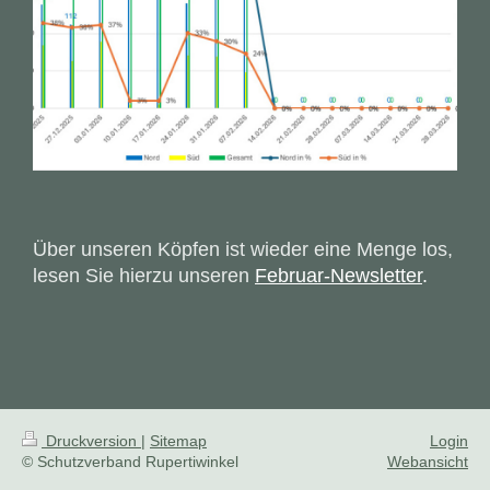
Über unseren Köpfen ist wieder eine Menge los,
lesen Sie hierzu unseren
Februar-Newsletter
.
Druckversion
|
Sitemap
Login
© Schutzverband Rupertiwinkel
Webansicht