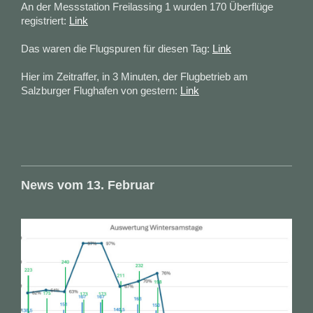
An der Messstation Freilassing 1 wurden 170 Überflüge
registriert:
Link
Das waren die Flugspuren für diesen Tag:
Link
Hier im Zeitraffer, in 3 Minuten, der Flugbetrieb am
Salzburger Flughafen von gestern:
Link
News vom 13. Februar