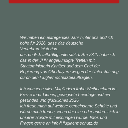
Wir haben ein aufregendes Jahr hinter uns und ich
hoffe für 2026, dass das deutsche
Verkehrsministerium
uns endlich tatkräftig unterstützt. Am 28.1. habe ich
das in der JHV angekündigte Treffen mit
Staatsministerin Kaniber und dem Chef der
Regierung von Oberbayern wegen der Unterstützung
durch den Fluglärmschutzbeauftragten.
Ich wünsche allen Mitgliedern frohe Weihnachten im
Kreise Ihrer Lieben, gesegnete Feiertage und ein
gesundes und glückliches 2026.
Ich freue mich auf weitere gemeinsame Schritte und
würde mich freuen, wenn der eine oder andere sich in
unserer Runde mit einbringen würde. Infos und
Fragen gerne an info@fluglaermschutz.de