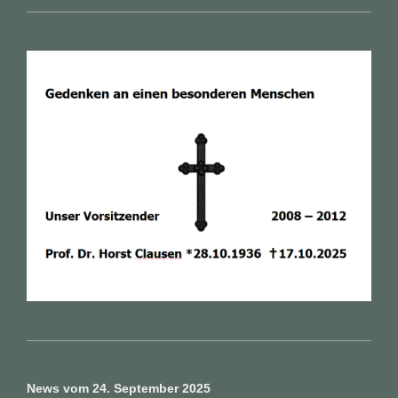
News vom 24. September 2025