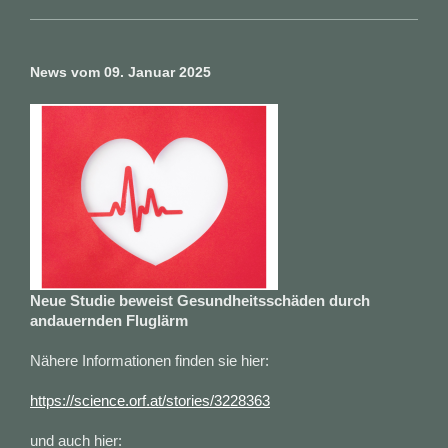
News vom 09. Januar 2025
Neue Studie beweist Gesundheitsschäden durch
andauernden Fluglärm
Nähere Informationen finden sie hier:
https://science.orf.at/stories/3228363
und auch hier: