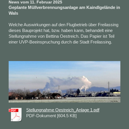
News vom 11. Februar 2025
Geplante Müllverbrennungsanlage am Kaindlgelände in
Wals
Welche Auswirkungen auf den Flugbetrieb über Freilassing
dieses Bauprojekt hat, bzw. haben kann, behandelt eine
Stellungnahme von Bettina Oestreich. Das Papier ist Teil
einer UVP-Beeinspruchung durch die Stadt Freilassing.
Stellungnahme Oestreich_Anlage 1.pdf
PDF-Dokument [604.5 KB]