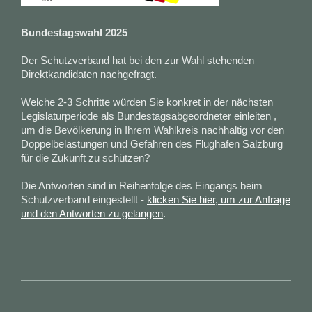
Bundestagswahl 2025
Der Schutzverband hat bei den zur Wahl stehenden
Direktkandidaten nachgefragt.
Welche 2-3 Schritte würden Sie konkret in der nächsten
Legislaturperiode als Bundestagsabgeordneter einleiten ,
um die Bevölkerung in Ihrem Wahlkreis nachhaltig vor den
Doppelbelastungen und Gefahren des Flughafen Salzburg
für die Zukunft zu schützen?
Die Antworten sind in Reihenfolge des Eingangs beim
Schutzverband eingestellt -
klicken Sie hier, um zur Anfrage
und den Antworten zu gelangen
.