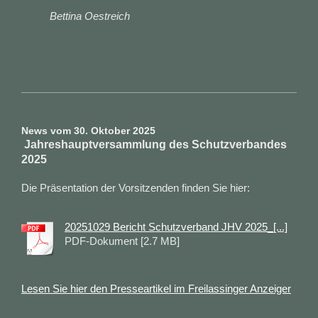
Bettina Oestreich
News vom 30. Oktober 2025
Jahreshauptversammlung des Schutzverbandes
2025
Die Präsentation der Vorsitzenden finden Sie hier:
20251029 Bericht Schutzverband JHV 2025_[...]
PDF-Dokument [2.7 MB]
Lesen Sie hier den Presseartikel im Freilassinger Anzeiger