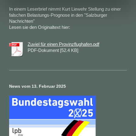
In einem Leserbrief nimmt Kurt Liewehr Stellung zu einer
falschen Belastungs-Prognose in den "Salzburger
Nachrichten"
Lesen sie den Originaltext hier:
Zuviel für einen Provinzflughafen.pdf
PDF-Dokument [52.4 KB]
News vom 13. Februar 2025